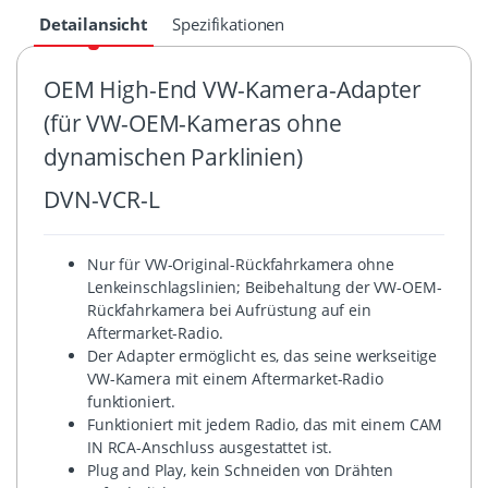
Detailansicht
Spezifikationen
OEM High-End VW-Kamera-Adapter
(für VW-OEM-Kameras ohne
dynamischen Parklinien)
DVN-VCR-L
Nur für VW-Original-Rückfahrkamera ohne
Lenkeinschlagslinien; Beibehaltung der VW-OEM-
Rückfahrkamera bei Aufrüstung auf ein
Aftermarket-Radio.
Der Adapter ermöglicht es, das seine werkseitige
VW-Kamera mit einem Aftermarket-Radio
funktioniert.
Funktioniert mit jedem Radio, das mit einem CAM
IN RCA-Anschluss ausgestattet ist.
Plug and Play, kein Schneiden von Drähten