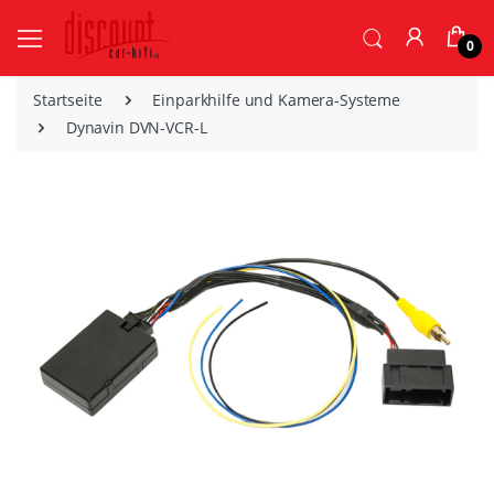
0
Startseite
Einparkhilfe und Kamera-Systeme
Dynavin DVN-VCR-L