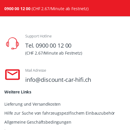
0900 00 12 00
(CHF 2.67/Minute ab Festnetz)
Support Hotline
Tel. 0900 00 12 00
(CHF 2.67/Minute ab Festnetz)
Mail Adresse
info@discount-car-hifi.ch
Weitere Links
Lieferung und Versandkosten
Hilfe zur Suche von fahrzeugspezifischem Einbauzubehör
Allgemeine Geschäftsbedingungen