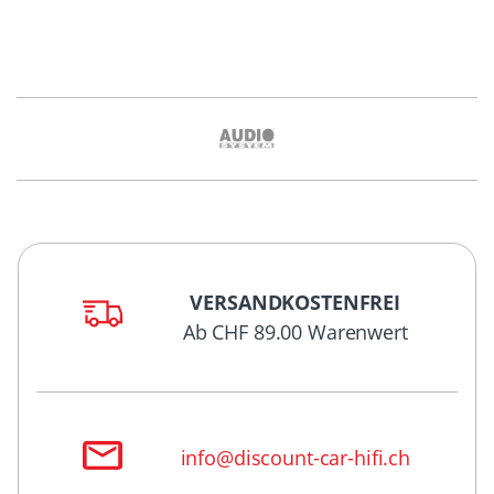
VERSANDKOSTENFREI
Ab CHF 89.00 Warenwert
info@discount-car-hifi.ch