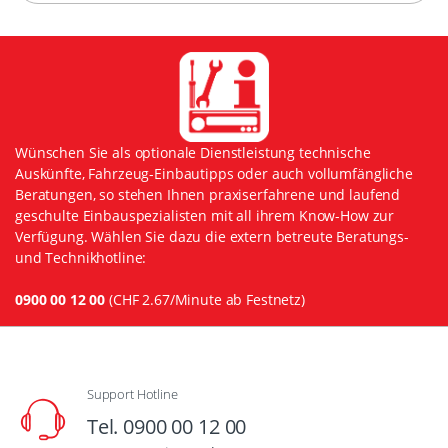
Wünschen Sie als optionale Dienstleistung technische
Auskünfte, Fahrzeug-Einbautipps oder auch vollumfängliche
Beratungen, so stehen Ihnen praxiserfahrene und laufend
geschulte Einbauspezialisten mit all ihrem Know-How zur
Verfügung. Wählen Sie dazu die extern betreute Beratungs-
und Technikhotline:
0900 00 12 00
(CHF 2.67/Minute ab Festnetz)
Support Hotline
Tel. 0900 00 12 00