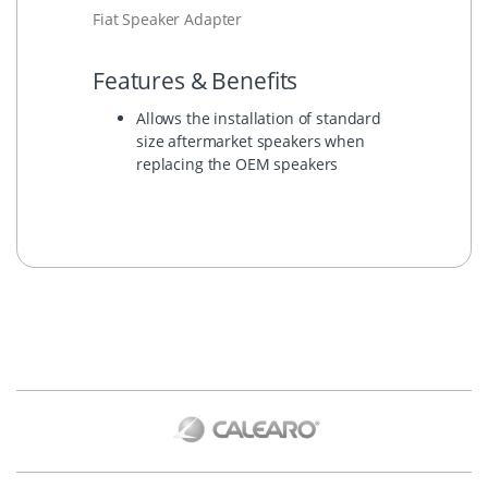
Fiat Speaker Adapter
Features & Benefits
Allows the installation of standard
size aftermarket speakers when
replacing the OEM speakers