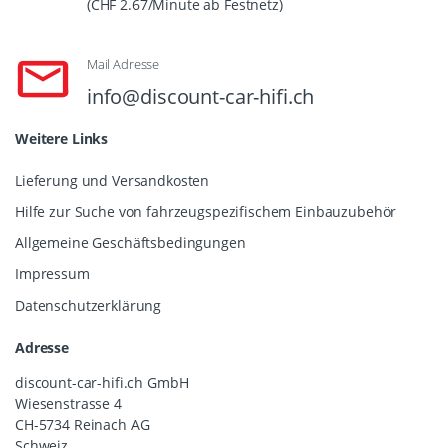
(CHF 2.67/Minute ab Festnetz)
Mail Adresse
info@discount-car-hifi.ch
Weitere Links
Lieferung und Versandkosten
Hilfe zur Suche von fahrzeugspezifischem Einbauzubehör
Allgemeine Geschäftsbedingungen
Impressum
Datenschutzerklärung
Adresse
discount-car-hifi.ch GmbH
Wiesenstrasse 4
CH-5734 Reinach AG
Schweiz