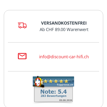
VERSANDKOSTENFREI
Ab CHF 89.00 Warenwert
info@discount-car-hifi.ch