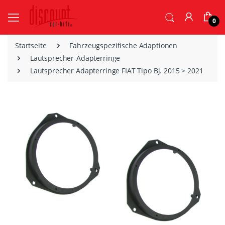
0
Startseite
Fahrzeugspezifische Adaptionen
Lautsprecher-Adapterringe
Lautsprecher Adapterringe FIAT Tipo Bj. 2015 > 2021