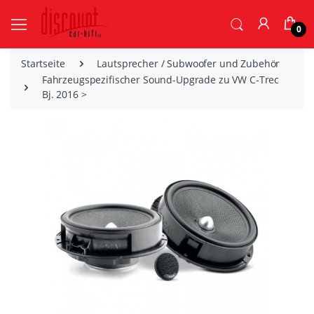
0
Startseite
Lautsprecher / Subwoofer und Zubehör
Fahrzeugspezifischer Sound-Upgrade zu VW C-Trec
Bj. 2016 >