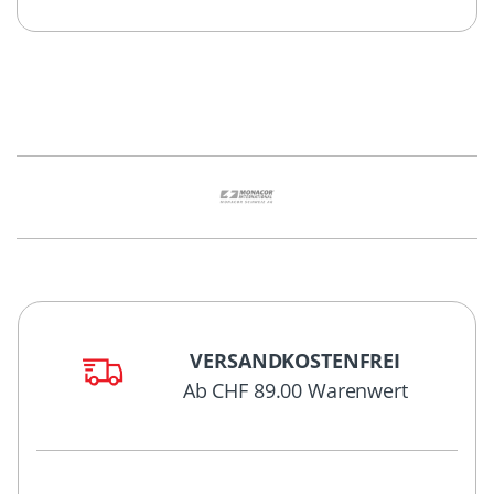
VERSANDKOSTENFREI
Ab CHF 89.00 Warenwert