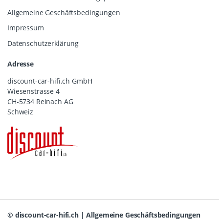
Allgemeine Geschäftsbedingungen
Impressum
Datenschutzerklärung
Adresse
discount-car-hifi.ch GmbH
Wiesenstrasse 4
CH-5734 Reinach AG
Schweiz
©
discount-car-hifi.ch
|
Allgemeine Geschäftsbedingungen