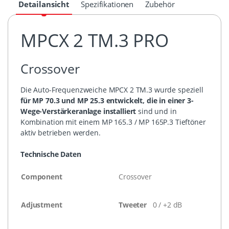
Detailansicht
Spezifikationen
Zubehör
MPCX 2 TM.3 PRO
Crossover
Die Auto-Frequenzweiche MPCX 2 TM.3 wurde speziell
für MP 70.3 und MP 25.3 entwickelt, die in einer 3-
Wege-Verstärkeranlage
installiert
sind und in
Kombination mit einem MP 165.3 / MP 165P.3 Tieftöner
aktiv betrieben werden.
Technische Daten
Component
Crossover
Adjustment
Tweeter
0 / +2 dB