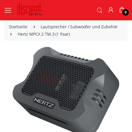
0
Startseite
Lautsprecher / Subwoofer und Zubehör
Hertz MPCX 2 TM.3 (1 Paar)