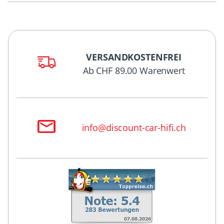
VERSANDKOSTENFREI
Ab CHF 89.00 Warenwert
info@discount-car-hifi.ch