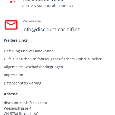
(CHF 2.67/Minute ab Festnetz)
Mail Adresse
info@discount-car-hifi.ch
Weitere Links
Lieferung und Versandkosten
Hilfe zur Suche von fahrzeugspezifischem Einbauzubehör
Allgemeine Geschäftsbedingungen
Impressum
Datenschutzerklärung
Adresse
discount-car-hifi.ch GmbH
Wiesenstrasse 4
CH-5734 Reinach AG