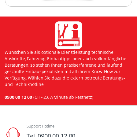
Wünschen Sie als optionale Dienstleistung technische
Auskünfte, Fahrzeug-Einbautipps oder auch vollumfängliche
Beratungen, so stehen Ihnen praxiserfahrene und laufend
geschulte Einbauspezialisten mit all ihrem Know-How zur
Verfügung. Wählen Sie dazu die extern betreute Beratungs-
und Technikhotline:
0900 00 12 00
(CHF 2.67/Minute ab Festnetz)
Support Hotline
Tel. 0900 00 12 00