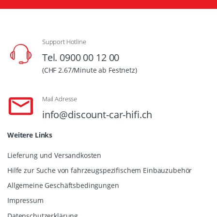
Support Hotline
Tel. 0900 00 12 00
(CHF 2.67/Minute ab Festnetz)
Mail Adresse
info@discount-car-hifi.ch
Weitere Links
Lieferung und Versandkosten
Hilfe zur Suche von fahrzeugspezifischem Einbauzubehör
Allgemeine Geschäftsbedingungen
Impressum
Datenschutzerklärung