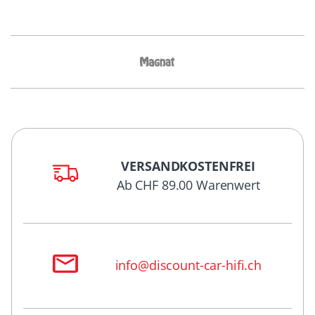
VERSANDKOSTENFREI
Ab CHF 89.00 Warenwert
info@discount-car-hifi.ch