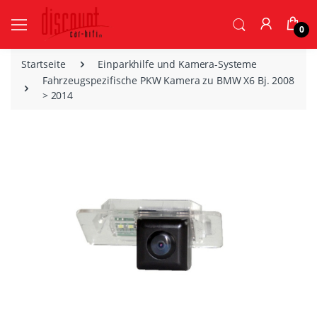
0
Startseite
Einparkhilfe und Kamera-Systeme
Fahrzeugspezifische PKW Kamera zu BMW X6 Bj. 2008
> 2014