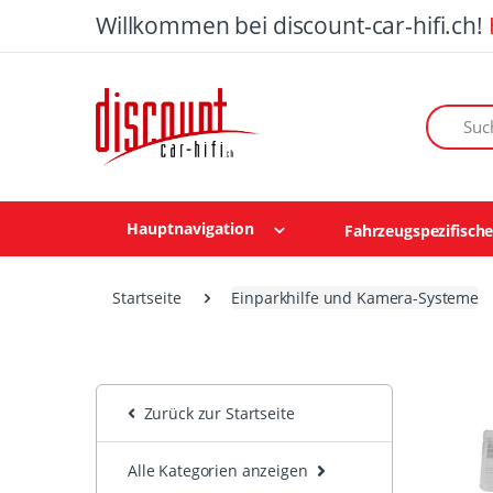
Willkommen bei discount-car-hifi.ch!
Suchen n
Hauptnavigation
Fahrzeugspezifisch
Startseite
Einparkhilfe und Kamera-Systeme
Zurück zur Startseite
Alle Kategorien anzeigen