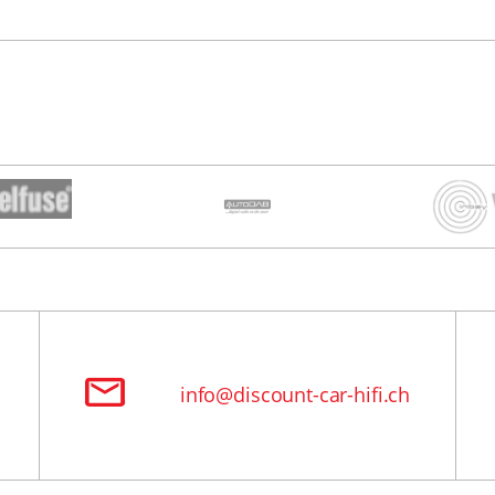
info@discount-car-hifi.ch