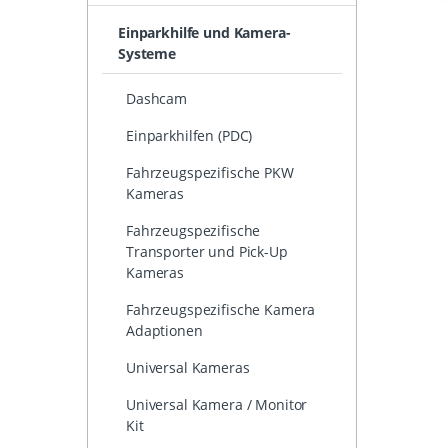
Einparkhilfe und Kamera-
Systeme
Dashcam
Einparkhilfen (PDC)
Fahrzeugspezifische PKW
Kameras
Fahrzeugspezifische
Transporter und Pick-Up
Kameras
Fahrzeugspezifische Kamera
Adaptionen
Universal Kameras
Universal Kamera / Monitor
Kit