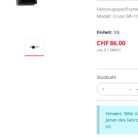
Fahrzeugspezifisch
Modell: Cruze 08>1
Einheit:
Stk.
CHF 86.00
inkl. 8.1 MWST
Stückzahl
Hinweis: Bitte 
jenen des Fahrz
ist.