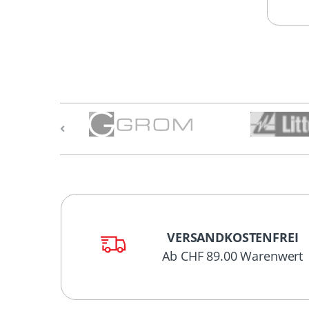
VERSANDKOSTENFREI
Ab CHF 89.00 Warenwert