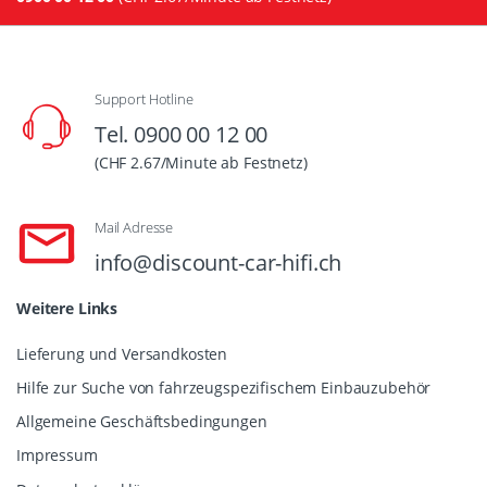
Support Hotline
Tel. 0900 00 12 00
(CHF 2.67/Minute ab Festnetz)
Mail Adresse
info@discount-car-hifi.ch
Weitere Links
Lieferung und Versandkosten
Hilfe zur Suche von fahrzeugspezifischem Einbauzubehör
Allgemeine Geschäftsbedingungen
Impressum