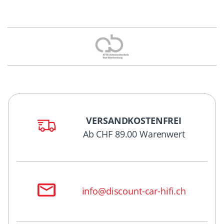
VERSANDKOSTENFREI
Ab CHF 89.00 Warenwert
info@discount-car-hifi.ch