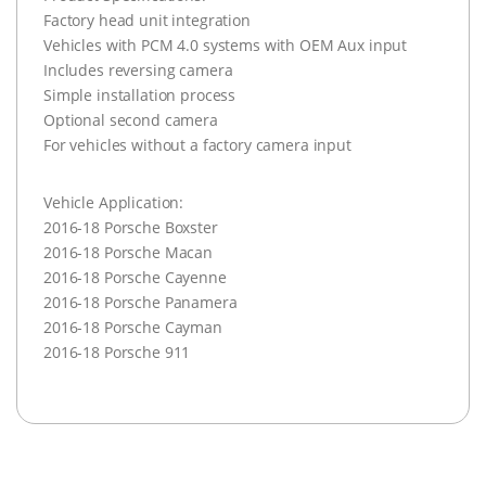
Factory head unit integration
Vehicles with PCM 4.0 systems with OEM Aux input
Includes reversing camera
Simple installation process
Optional second camera
For vehicles without a factory camera input
Vehicle Application:
2016-18 Porsche Boxster
2016-18 Porsche Macan
2016-18 Porsche Cayenne
2016-18 Porsche Panamera
2016-18 Porsche Cayman
2016-18 Porsche 911