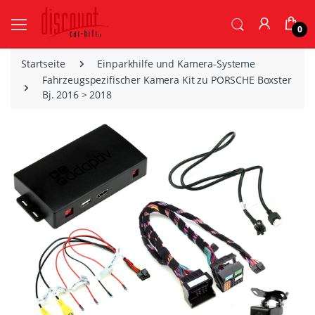
0
Startseite
Einparkhilfe und Kamera-Systeme
Fahrzeugspezifischer Kamera Kit zu PORSCHE Boxster
Bj. 2016 > 2018