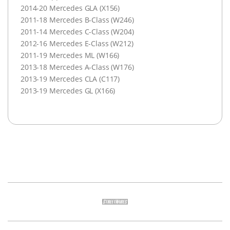
2014-20 Mercedes GLA (X156)
2011-18 Mercedes B-Class (W246)
2011-14 Mercedes C-Class (W204)
2012-16 Mercedes E-Class (W212)
2011-19 Mercedes ML (W166)
2013-18 Mercedes A-Class (W176)
2013-19 Mercedes CLA (C117)
2013-19 Mercedes GL (X166)