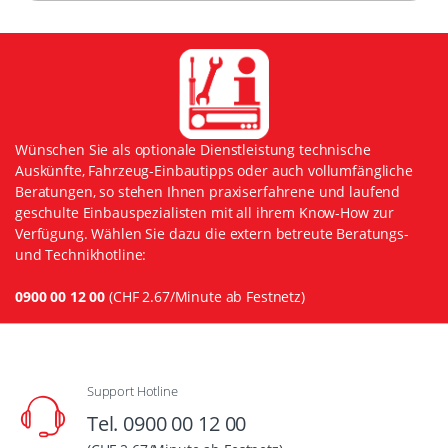
Wünschen Sie als optionale Dienstleistung technische
Auskünfte, Fahrzeug-Einbautipps oder auch vollumfängliche
Beratungen, so stehen Ihnen praxiserfahrene und laufend
geschulte Einbauspezialisten mit all ihrem Know-How zur
Verfügung. Wählen Sie dazu die extern betreute Beratungs-
und Technikhotline:
0900 00 12 00
(CHF 2.67/Minute ab Festnetz)
Support Hotline
Tel. 0900 00 12 00