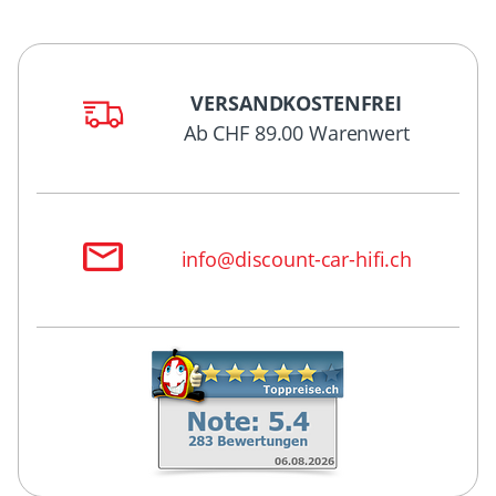
VERSANDKOSTENFREI
Ab CHF 89.00 Warenwert
info@discount-car-hifi.ch