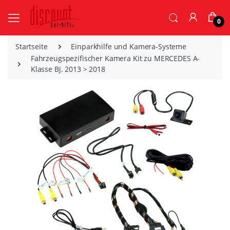
0
Startseite
Einparkhilfe und Kamera-Systeme
Fahrzeugspezifischer Kamera Kit zu MERCEDES A-
Klasse Bj. 2013 > 2018