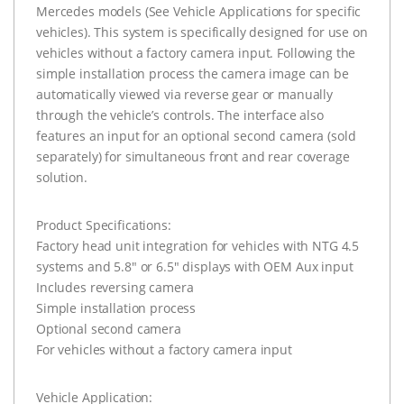
Mercedes models (See Vehicle Applications for specific
vehicles). This system is specifically designed for use on
vehicles without a factory camera input. Following the
simple installation process the camera image can be
automatically viewed via reverse gear or manually
through the vehicle’s controls. The interface also
features an input for an optional second camera (sold
separately) for simultaneous front and rear coverage
solution.
Product Specifications:
Factory head unit integration for vehicles with NTG 4.5
systems and 5.8″ or 6.5″ displays with OEM Aux input
Includes reversing camera
Simple installation process
Optional second camera
For vehicles without a factory camera input
Vehicle Application: