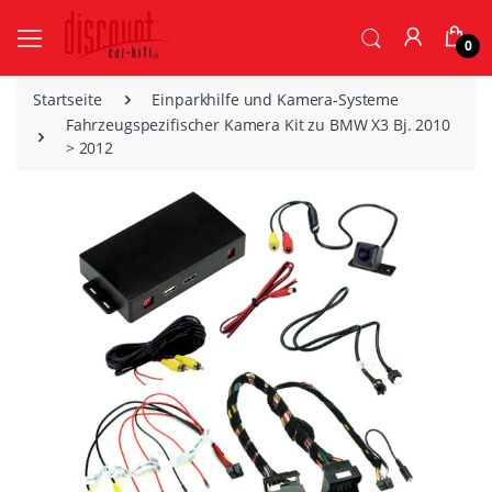
0
Startseite
Einparkhilfe und Kamera-Systeme
Fahrzeugspezifischer Kamera Kit zu BMW X3 Bj. 2010
> 2012