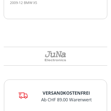
2009-12 BMW X5
VERSANDKOSTENFREI
Ab CHF 89.00 Warenwert