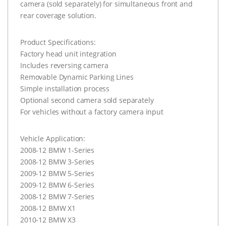
camera (sold separately) for simultaneous front and
rear coverage solution.
Product Specifications:
Factory head unit integration
Includes reversing camera
Removable Dynamic Parking Lines
Simple installation process
Optional second camera sold separately
For vehicles without a factory camera input
Vehicle Application:
2008-12 BMW 1-Series
2008-12 BMW 3-Series
2009-12 BMW 5-Series
2009-12 BMW 6-Series
2008-12 BMW 7-Series
2008-12 BMW X1
2010-12 BMW X3