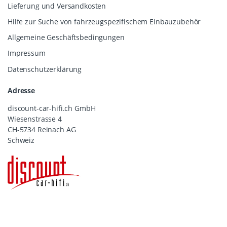
Lieferung und Versandkosten
Hilfe zur Suche von fahrzeugspezifischem Einbauzubehör
Allgemeine Geschäftsbedingungen
Impressum
Datenschutzerklärung
Adresse
discount-car-hifi.ch GmbH
Wiesenstrasse 4
CH-5734 Reinach AG
Schweiz