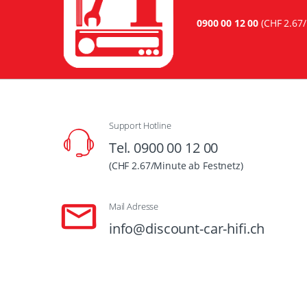
0900 00 12 00
(CHF 2.67/
Support Hotline
Tel. 0900 00 12 00
(CHF 2.67/Minute ab Festnetz)
Mail Adresse
info@discount-car-hifi.ch