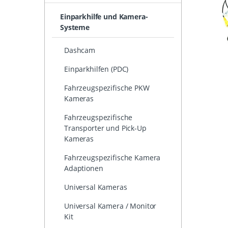
Einparkhilfe und Kamera-
Systeme
Dashcam
Einparkhilfen (PDC)
Fahrzeugspezifische PKW
Kameras
Fahrzeugspezifische
Transporter und Pick-Up
Kameras
Fahrzeugspezifische Kamera
Adaptionen
Universal Kameras
Universal Kamera / Monitor
Kit