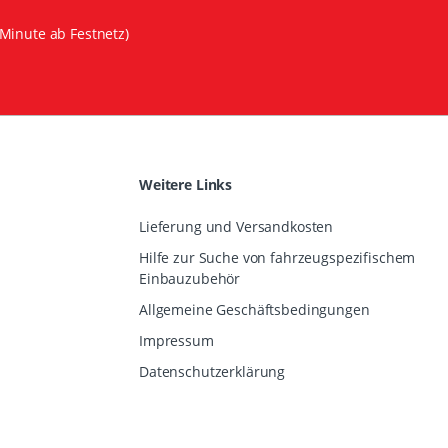
Minute ab Festnetz)
Weitere Links
Lieferung und Versandkosten
Hilfe zur Suche von fahrzeugspezifischem
Einbauzubehör
Allgemeine Geschäftsbedingungen
Impressum
Datenschutzerklärung