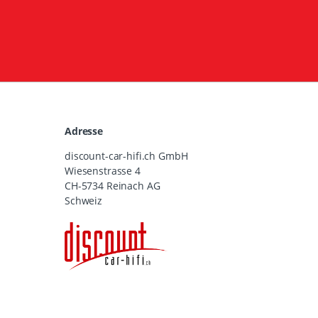
Adresse
discount-car-hifi.ch GmbH
Wiesenstrasse 4
CH-5734 Reinach AG
Schweiz