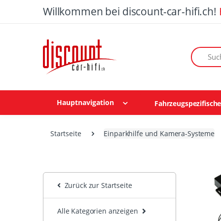
Willkommen bei discount-car-hifi.ch!
Suchen n
Hauptnavigation
Fahrzeugspezifisch
Startseite
Einparkhilfe und Kamera-Systeme
Zurück zur Startseite
Alle Kategorien anzeigen