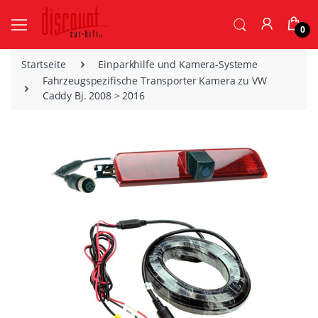
0
Startseite
Einparkhilfe und Kamera-Systeme
Fahrzeugspezifische Transporter Kamera zu VW
Caddy Bj. 2008 > 2016