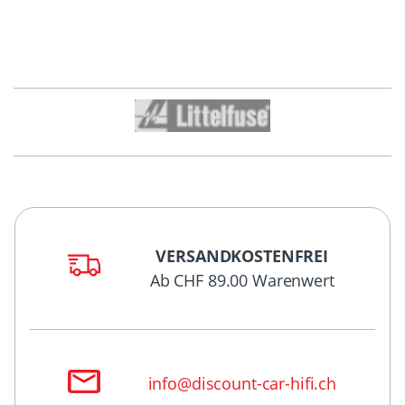
VERSANDKOSTENFREI
Ab CHF 89.00 Warenwert
info@discount-car-hifi.ch