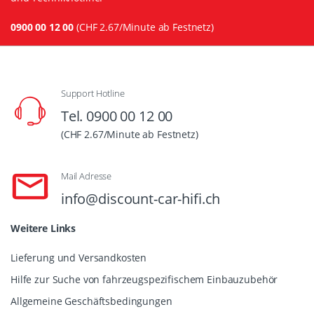
0900 00 12 00
(CHF 2.67/Minute ab Festnetz)
Support Hotline
Tel. 0900 00 12 00
(CHF 2.67/Minute ab Festnetz)
Mail Adresse
info@discount-car-hifi.ch
Weitere Links
Lieferung und Versandkosten
Hilfe zur Suche von fahrzeugspezifischem Einbauzubehör
Allgemeine Geschäftsbedingungen