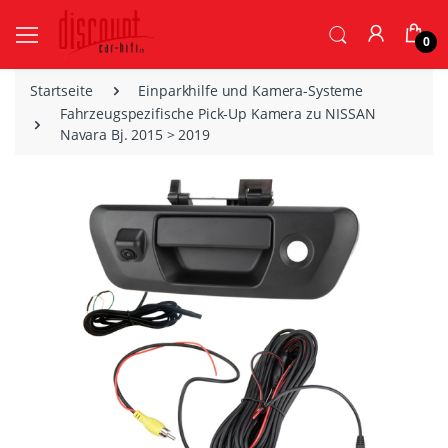
0
Startseite
Einparkhilfe und Kamera-Systeme
Fahrzeugspezifische Pick-Up Kamera zu NISSAN
Navara Bj. 2015 > 2019