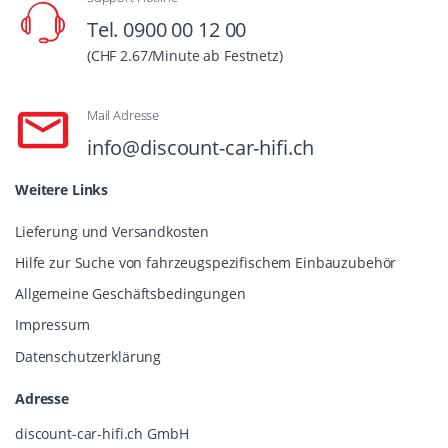
Tel. 0900 00 12 00
(CHF 2.67/Minute ab Festnetz)
Mail Adresse
info@discount-car-hifi.ch
Weitere Links
Lieferung und Versandkosten
Hilfe zur Suche von fahrzeugspezifischem Einbauzubehör
Allgemeine Geschäftsbedingungen
Impressum
Datenschutzerklärung
Adresse
discount-car-hifi.ch GmbH