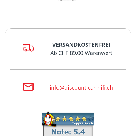
VERSANDKOSTENFREI
Ab CHF 89.00 Warenwert
info@discount-car-hifi.ch