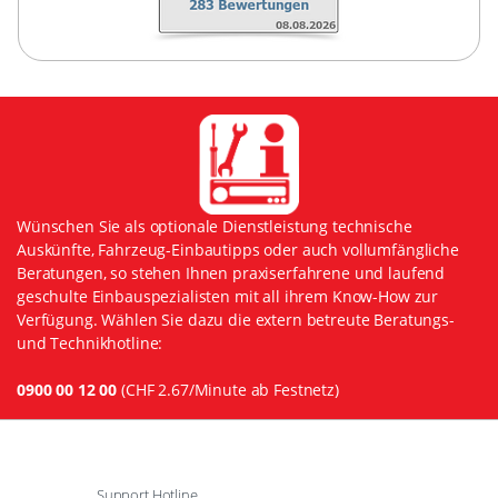
Wünschen Sie als optionale Dienstleistung technische
Auskünfte, Fahrzeug-Einbautipps oder auch vollumfängliche
Beratungen, so stehen Ihnen praxiserfahrene und laufend
geschulte Einbauspezialisten mit all ihrem Know-How zur
Verfügung. Wählen Sie dazu die extern betreute Beratungs-
und Technikhotline:
0900 00 12 00
(CHF 2.67/Minute ab Festnetz)
Support Hotline