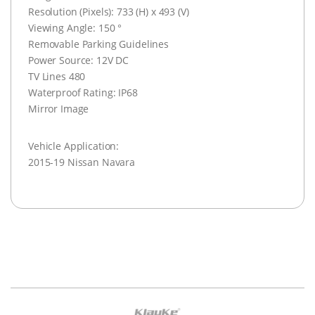
Resolution (Pixels): 733 (H) x 493 (V)
Viewing Angle: 150 °
Removable Parking Guidelines
Power Source: 12V DC
TV Lines 480
Waterproof Rating: IP68
Mirror Image
Vehicle Application:
2015-19 Nissan Navara