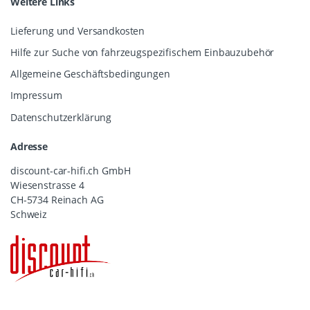
Weitere Links
Lieferung und Versandkosten
Hilfe zur Suche von fahrzeugspezifischem Einbauzubehör
Allgemeine Geschäftsbedingungen
Impressum
Datenschutzerklärung
Adresse
discount-car-hifi.ch GmbH
Wiesenstrasse 4
CH-5734 Reinach AG
Schweiz