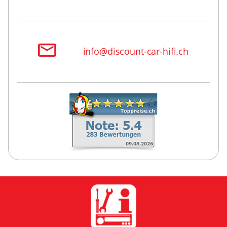
info@discount-car-hifi.ch