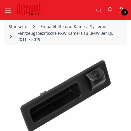
0
Startseite
Einparkhilfe und Kamera-Systeme
Fahrzeugspezifische PKW Kamera zu BMW 3er Bj.
2011 > 2019