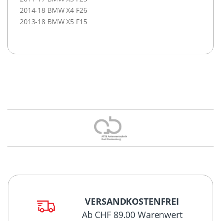
2014-18 BMW X4 F26
2013-18 BMW X5 F15
VERSANDKOSTENFREI
Ab CHF 89.00 Warenwert