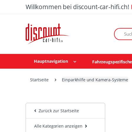
Willkommen bei discount-car-hifi.ch!
Suchen n
Hauptnavigation
Fahrzeugspezifisch
Startseite
Einparkhilfe und Kamera-Systeme
Zurück zur Startseite
Alle Kategorien anzeigen