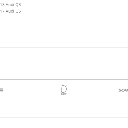
-18 Audi Q3
-17 Audi Q5