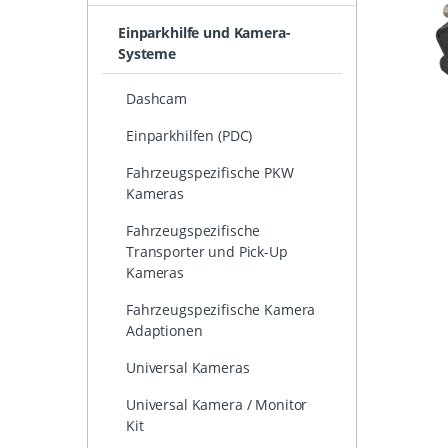
Einparkhilfe und Kamera-
Systeme
Dashcam
Einparkhilfen (PDC)
Fahrzeugspezifische PKW
Kameras
Fahrzeugspezifische
Transporter und Pick-Up
Kameras
Fahrzeugspezifische Kamera
Adaptionen
Universal Kameras
Universal Kamera / Monitor
Kit