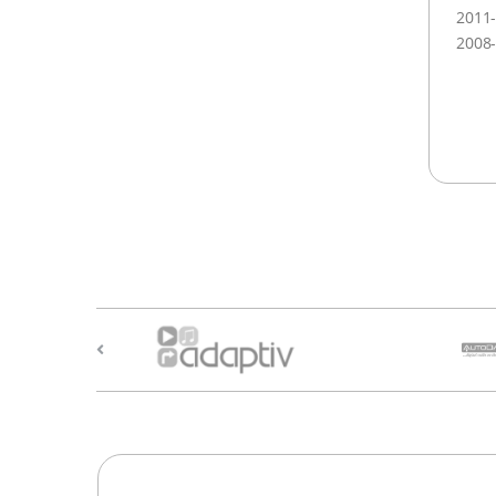
2011
2008