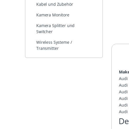
Kabel und Zubehör
Kamera Monitore
Kamera Splitter und
Switcher
Wireless Systeme /
Transmitter
Mak
Audi
Audi
Audi
Audi
Audi
Audi
De