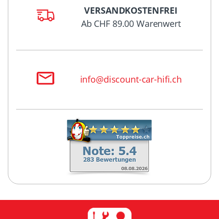
VERSANDKOSTENFREI
Ab CHF 89.00 Warenwert
info@discount-car-hifi.ch