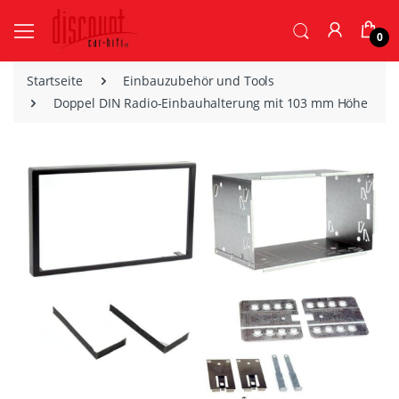
0
Startseite
Einbauzubehör und Tools
Doppel DIN Radio-Einbauhalterung mit 103 mm Höhe