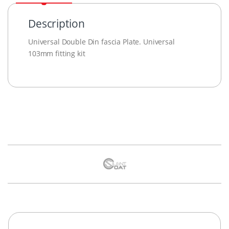
Description
Universal Double Din fascia Plate. Universal
103mm fitting kit