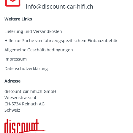
info@discount-car-hifi.ch
Weitere Links
Lieferung und Versandkosten
Hilfe zur Suche von fahrzeugspezifischem Einbauzubehör
Allgemeine Geschäftsbedingungen
Impressum
Datenschutzerklärung
Adresse
discount-car-hifi.ch GmbH
Wiesenstrasse 4
CH-5734 Reinach AG
Schweiz