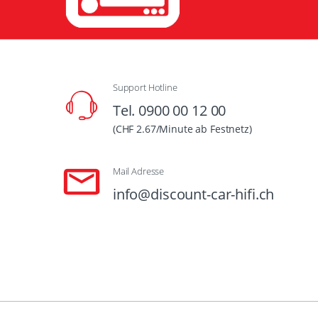
Support Hotline
Tel. 0900 00 12 00
(CHF 2.67/Minute ab Festnetz)
Mail Adresse
info@discount-car-hifi.ch