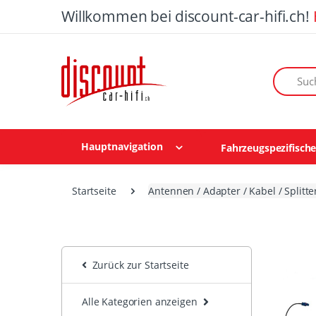
Willkommen bei discount-car-hifi.ch!
Suchen n
Hauptnavigation
Fahrzeugspezifisch
Startseite
Antennen / Adapter / Kabel / Splitte
Zurück zur Startseite
Alle Kategorien anzeigen