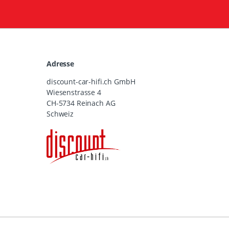
Adresse
discount-car-hifi.ch GmbH
Wiesenstrasse 4
CH-5734 Reinach AG
Schweiz