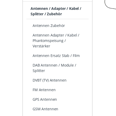
Antennen / Adapter / Kabel /
Splitter / Zubehör
Antennen Zubehör
Antennen Adapter / Kabel /
Phantomspeisung /
Verstärker
Antennen Ersatz Stab / Film
DAB Antennen / Module /
Splitter
DVBT (TV) Antennen
FM Antennen
GPS Antennen
GSM Antennen