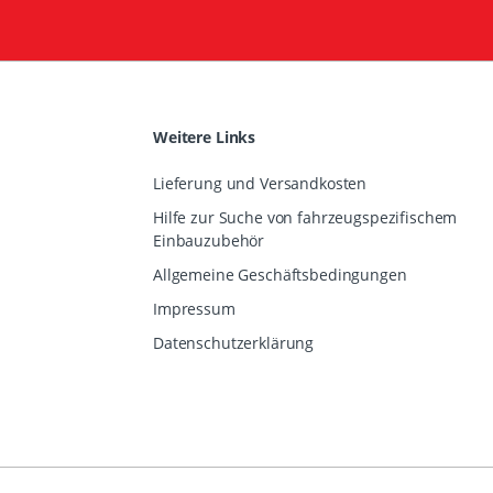
Weitere Links
Lieferung und Versandkosten
Hilfe zur Suche von fahrzeugspezifischem
Einbauzubehör
Allgemeine Geschäftsbedingungen
Impressum
Datenschutzerklärung