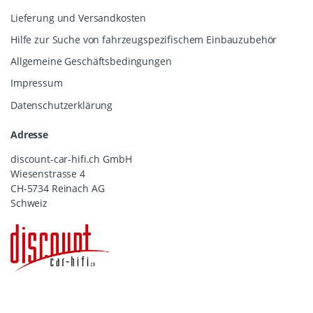
Lieferung und Versandkosten
Hilfe zur Suche von fahrzeugspezifischem Einbauzubehör
Allgemeine Geschäftsbedingungen
Impressum
Datenschutzerklärung
Adresse
discount-car-hifi.ch GmbH
Wiesenstrasse 4
CH-5734 Reinach AG
Schweiz