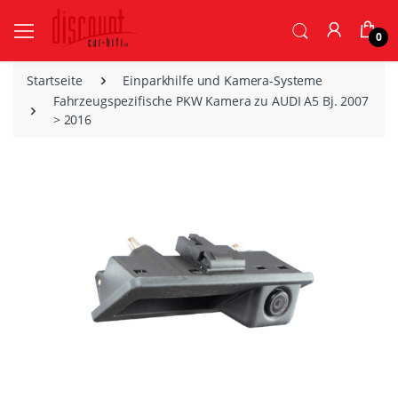
0
Startseite
Einparkhilfe und Kamera-Systeme
Fahrzeugspezifische PKW Kamera zu AUDI A5 Bj. 2007
> 2016