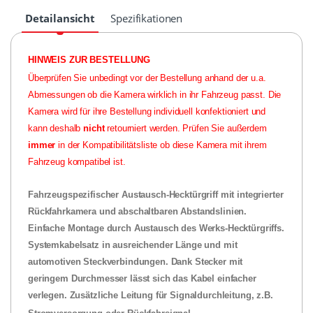
Detailansicht
Spezifikationen
HINWEIS ZUR BESTELLUNG
Überprüfen Sie unbedingt vor der Bestellung anhand der u.a.
Abmessungen ob die Kamera wirklich in ihr Fahrzeug passt. Die
Kamera wird für ihre Bestellung individuell konfektioniert und
kann deshalb
nicht
retourniert werden. Prüfen Sie außerdem
immer
in der Kompatibilitätsliste ob diese Kamera mit ihrem
Fahrzeug kompatibel ist.
Fahrzeugspezifischer Austausch-Hecktürgriff mit integrierter
Rückfahrkamera und abschaltbaren Abstandslinien.
Einfache Montage durch Austausch des Werks-Hecktürgriffs.
Systemkabelsatz in ausreichender Länge und mit
automotiven Steckverbindungen. Dank Stecker mit
geringem Durchmesser lässt sich das Kabel einfacher
verlegen. Zusätzliche Leitung für Signaldurchleitung, z.B.