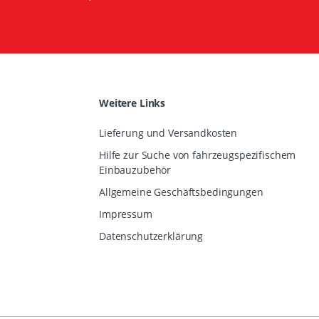
Weitere Links
Lieferung und Versandkosten
Hilfe zur Suche von fahrzeugspezifischem
Einbauzubehör
Allgemeine Geschäftsbedingungen
Impressum
Datenschutzerklärung