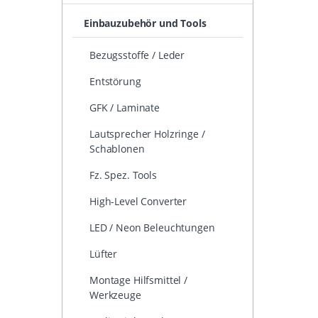
Einbauzubehör und Tools
Bezugsstoffe / Leder
Entstörung
GFK / Laminate
Lautsprecher Holzringe /
Schablonen
Fz. Spez. Tools
High-Level Converter
LED / Neon Beleuchtungen
Lüfter
Montage Hilfsmittel /
Werkzeuge