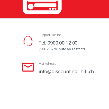
Support Hotline
Tel. 0900 00 12 00
(CHF 2.67/Minute ab Festnetz)
Mail Adresse
info@discount-car-hifi.ch