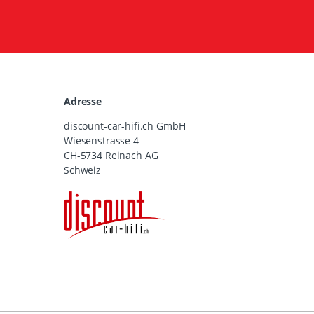
Adresse
discount-car-hifi.ch GmbH
Wiesenstrasse 4
CH-5734 Reinach AG
Schweiz