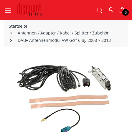
0
Startseite
Antennen / Adapter / Kabel / Splitter / Zubehör
DAB+ Antennenmodul VW Golf 6 Bj. 2008 > 2013