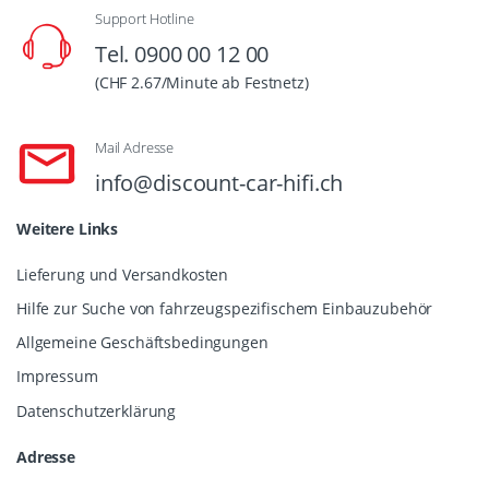
Support Hotline
Tel. 0900 00 12 00
(CHF 2.67/Minute ab Festnetz)
Mail Adresse
info@discount-car-hifi.ch
Weitere Links
Lieferung und Versandkosten
Hilfe zur Suche von fahrzeugspezifischem Einbauzubehör
Allgemeine Geschäftsbedingungen
Impressum
Datenschutzerklärung
Adresse