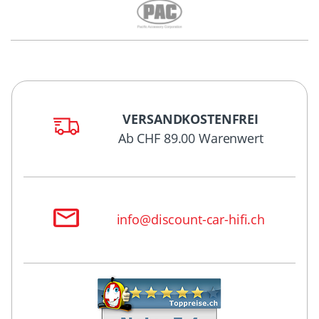
VERSANDKOSTENFREI
Ab CHF 89.00 Warenwert
info@discount-car-hifi.ch