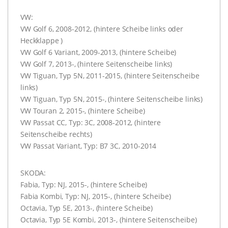
VW:
VW Golf 6, 2008-2012, (hintere Scheibe links oder
Heckklappe )
VW Golf 6 Variant, 2009-2013, (hintere Scheibe)
VW Golf 7, 2013-, (hintere Seitenscheibe links)
VW Tiguan, Typ 5N, 2011-2015, (hintere Seitenscheibe
links)
VW Tiguan, Typ 5N, 2015-, (hintere Seitenscheibe links)
VW Touran 2, 2015-, (hintere Scheibe)
VW Passat CC, Typ: 3C, 2008-2012, (hintere
Seitenscheibe rechts)
VW Passat Variant, Typ: B7 3C, 2010-2014
SKODA:
Fabia, Typ: NJ, 2015-, (hintere Scheibe)
Fabia Kombi, Typ: NJ, 2015-, (hintere Scheibe)
Octavia, Typ 5E, 2013-, (hintere Scheibe)
Octavia, Typ 5E Kombi, 2013-, (hintere Seitenscheibe)