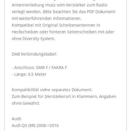
Antennenleitung muss vom Verstärker zum Radio
verlegt werden. Bitte beachten Sie das PDF Dokument
mit weiterführenden Informationen.
Kompatibel mit Original Scheibenantennen in
Heckscheiben oder hinteren Seitenscheiben mit oder
ohne Diversity System.
DAB Verbindungskabel:
- Anschluss: SMB F / FAKRA F
- Länge: 6.5 Meter
Kompatibilität siehe separates Dokument.
Zum Beispiel für (Verstärkerort in Klammern, Angaben
ohne Gewähr):
Audi:
Audi Q5 (8R) 2008->2016