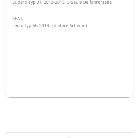
Superb Typ 3T, 2013-2015, C-Säule Beifahrerseite
SEAT:
Leon, Typ 5F, 2013-, (hintere Scheibe)