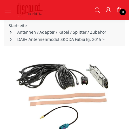
0
Startseite
Antennen / Adapter / Kabel / Splitter / Zubehör
DAB+ Antennenmodul SKODA Fabia Bj. 2015 >