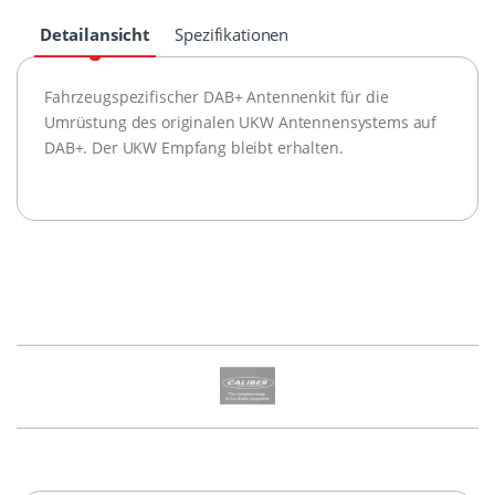
Detailansicht
Spezifikationen
Fahrzeugspezifischer DAB+ Antennenkit für die
Umrüstung des originalen UKW Antennensystems auf
DAB+. Der UKW Empfang bleibt erhalten.