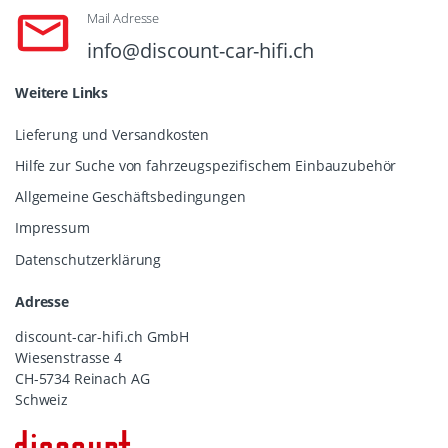
Mail Adresse
info@discount-car-hifi.ch
Weitere Links
Lieferung und Versandkosten
Hilfe zur Suche von fahrzeugspezifischem Einbauzubehör
Allgemeine Geschäftsbedingungen
Impressum
Datenschutzerklärung
Adresse
discount-car-hifi.ch GmbH
Wiesenstrasse 4
CH-5734 Reinach AG
Schweiz