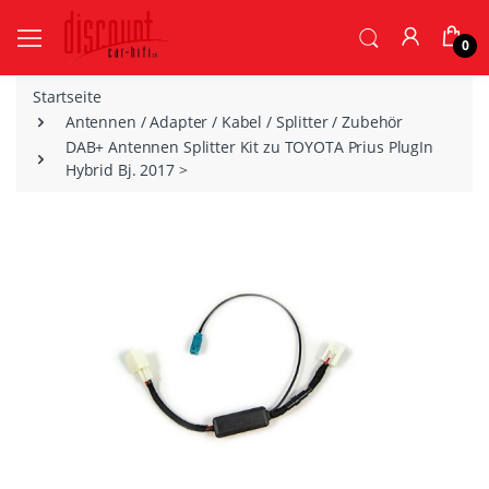
0
Startseite
Antennen / Adapter / Kabel / Splitter / Zubehör
DAB+ Antennen Splitter Kit zu TOYOTA Prius PlugIn
Hybrid Bj. 2017 >