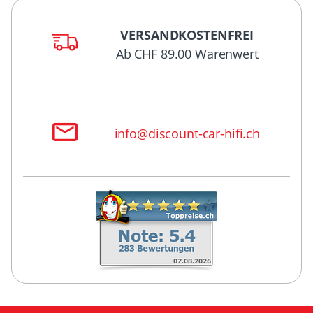
VERSANDKOSTENFREI
Ab CHF 89.00 Warenwert
info@discount-car-hifi.ch