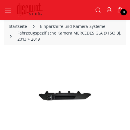
0
Startseite
Einparkhilfe und Kamera-Systeme
Fahrzeugspezifische Kamera MERCEDES GLA (X156) Bj.
2013 > 2019