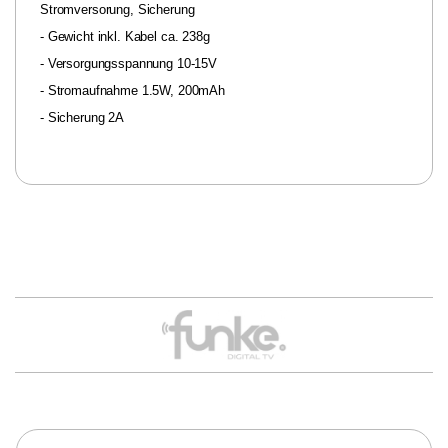
Stromversorung, Sicherung
- Gewicht inkl. Kabel ca. 238g
- Versorgungsspannung 10-15V
- Stromaufnahme 1.5W, 200mAh
- Sicherung 2A