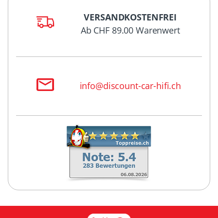
VERSANDKOSTENFREI
Ab CHF 89.00 Warenwert
info@discount-car-hifi.ch