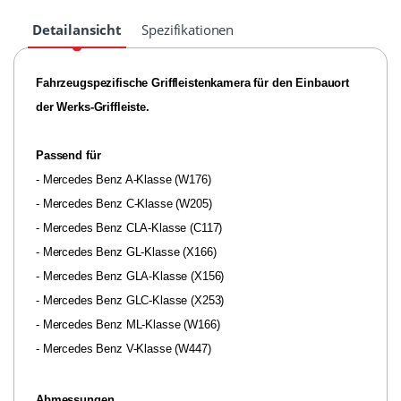
Detailansicht
Spezifikationen
Fahrzeugspezifische Griffleistenkamera für den Einbauort
der Werks-Griffleiste.
Passend für
- Mercedes Benz A-Klasse (W176)
- Mercedes Benz C-Klasse (W205)
- Mercedes Benz CLA-Klasse (C117)
- Mercedes Benz GL-Klasse (X166)
- Mercedes Benz GLA-Klasse (X156)
- Mercedes Benz GLC-Klasse (X253)
- Mercedes Benz ML-Klasse (W166)
- Mercedes Benz V-Klasse (W447)
Abmessungen