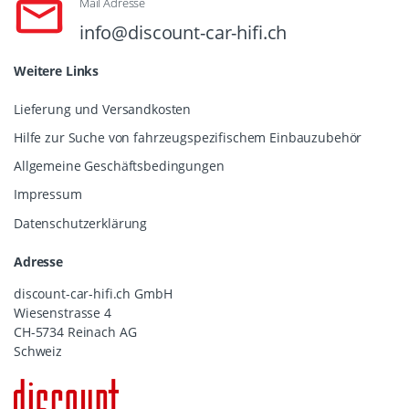
Mail Adresse
info@discount-car-hifi.ch
Weitere Links
Lieferung und Versandkosten
Hilfe zur Suche von fahrzeugspezifischem Einbauzubehör
Allgemeine Geschäftsbedingungen
Impressum
Datenschutzerklärung
Adresse
discount-car-hifi.ch GmbH
Wiesenstrasse 4
CH-5734 Reinach AG
Schweiz