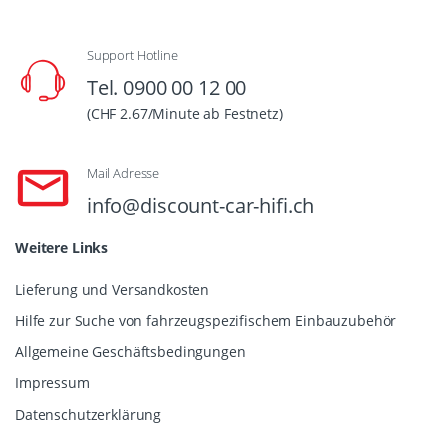
Support Hotline
Tel. 0900 00 12 00
(CHF 2.67/Minute ab Festnetz)
Mail Adresse
info@discount-car-hifi.ch
Weitere Links
Lieferung und Versandkosten
Hilfe zur Suche von fahrzeugspezifischem Einbauzubehör
Allgemeine Geschäftsbedingungen
Impressum
Datenschutzerklärung