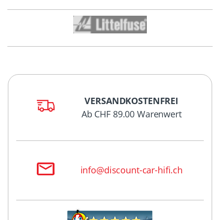
VERSANDKOSTENFREI
Ab CHF 89.00 Warenwert
info@discount-car-hifi.ch