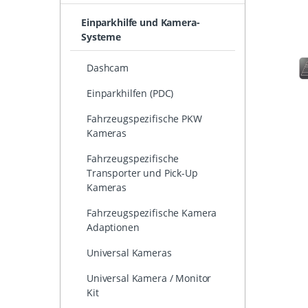
Einparkhilfe und Kamera-
Systeme
Dashcam
Einparkhilfen (PDC)
Fahrzeugspezifische PKW
Kameras
Fahrzeugspezifische
Transporter und Pick-Up
Kameras
Fahrzeugspezifische Kamera
Adaptionen
Universal Kameras
Universal Kamera / Monitor
Kit