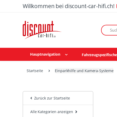
Willkommen bei discount-car-hifi.ch!
Suchen n
Hauptnavigation
Fahrzeugspezifisch
Startseite
Einparkhilfe und Kamera-Systeme
Zurück zur Startseite
Alle Kategorien anzeigen