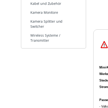
Kabel und Zubehör
Kamera Monitore
Kamera Splitter und
Switcher
Wireless Systeme /
Transmitter
Mini-
Werks
Steck
Strom
Passe
- Vol