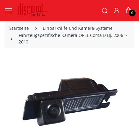
0
Startseite
Einparkhilfe und Kamera-Systeme
Fahrzeugspezifische Kamera OPEL Corsa D Bj. 2006 >
2010