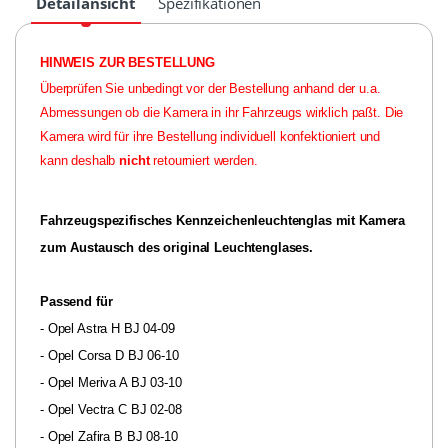
Detailansicht
Spezifikationen
HINWEIS ZUR BESTELLUNG
Überprüfen Sie unbedingt vor der Bestellung anhand der u.a.
Abmessungen ob die Kamera in ihr Fahrzeugs wirklich paßt. Die
Kamera wird für ihre Bestellung individuell konfektioniert und
kann deshalb
nicht
retourniert werden.
Fahrzeugspezifisches Kennzeichenleuchtenglas mit Kamera
zum Austausch des original Leuchtenglases.
Passend für
- Opel Astra H BJ 04-09
- Opel Corsa D BJ 06-10
- Opel Meriva A BJ 03-10
- Opel Vectra C BJ 02-08
- Opel Zafira B BJ 08-10