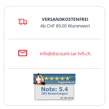
VERSANDKOSTENFREI
Ab CHF 89.00 Warenwert
info@discount-car-hifi.ch