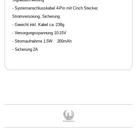
- Systemanschlusskabel 4-Pin mit Cinch Stecker,
Stromversorung, Sicherung
- Gewicht inkl. Kabel ca. 238g
- Versorgungsspannung 10-15V
- Stromaufnahme 1.5W 200mAh
- Sicherung 2A