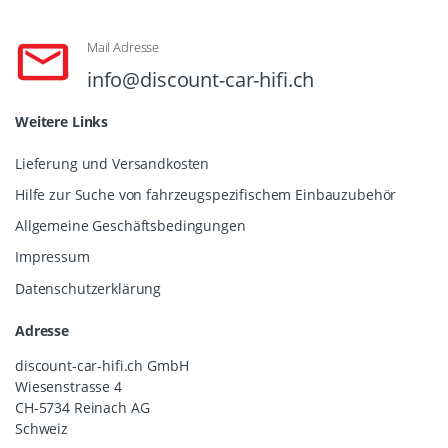
Mail Adresse
info@discount-car-hifi.ch
Weitere Links
Lieferung und Versandkosten
Hilfe zur Suche von fahrzeugspezifischem Einbauzubehör
Allgemeine Geschäftsbedingungen
Impressum
Datenschutzerklärung
Adresse
discount-car-hifi.ch GmbH
Wiesenstrasse 4
CH-5734 Reinach AG
Schweiz