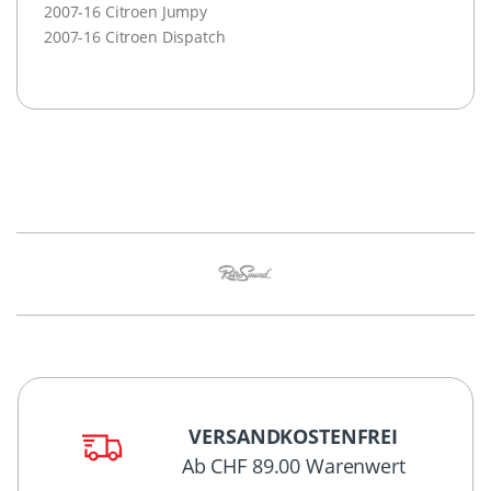
2007-16 Citroen Jumpy
2007-16 Citroen Dispatch
VERSANDKOSTENFREI
Ab CHF 89.00 Warenwert