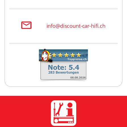
info@discount-car-hifi.ch