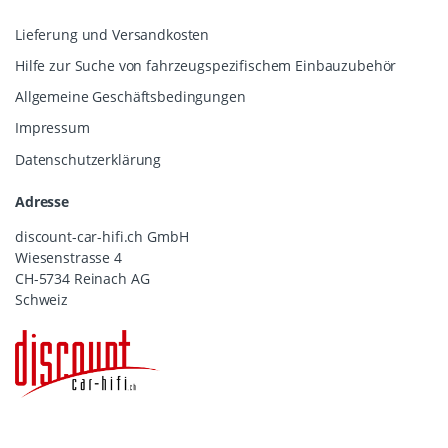
Lieferung und Versandkosten
Hilfe zur Suche von fahrzeugspezifischem Einbauzubehör
Allgemeine Geschäftsbedingungen
Impressum
Datenschutzerklärung
Adresse
discount-car-hifi.ch GmbH
Wiesenstrasse 4
CH-5734 Reinach AG
Schweiz