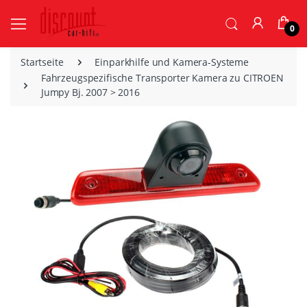
0
Startseite
Einparkhilfe und Kamera-Systeme
Fahrzeugspezifische Transporter Kamera zu CITROEN
Jumpy Bj. 2007 > 2016