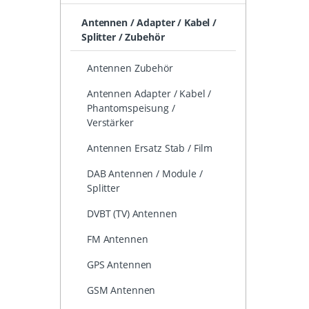
Antennen / Adapter / Kabel /
Splitter / Zubehör
Antennen Zubehör
Antennen Adapter / Kabel /
Phantomspeisung /
Verstärker
Antennen Ersatz Stab / Film
DAB Antennen / Module /
Splitter
DVBT (TV) Antennen
FM Antennen
GPS Antennen
GSM Antennen