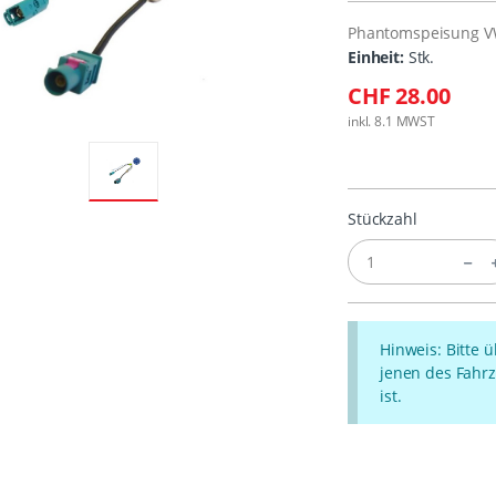
Phantomspeisung V
Einheit:
Stk.
CHF 28.00
inkl. 8.1 MWST
Stückzahl
Hinweis: Bitte 
jenen des Fahrz
ist.