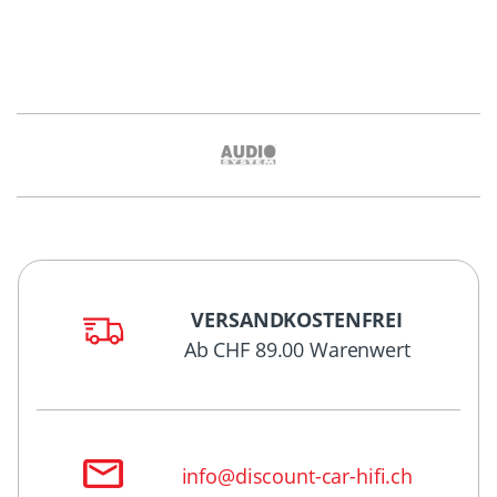
VERSANDKOSTENFREI
Ab CHF 89.00 Warenwert
info@discount-car-hifi.ch