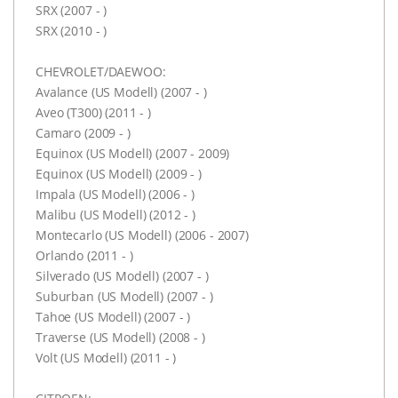
SRX (2007 - )
SRX (2010 - )
CHEVROLET/DAEWOO:
Avalance (US Modell) (2007 - )
Aveo (T300) (2011 - )
Camaro (2009 - )
Equinox (US Modell) (2007 - 2009)
Equinox (US Modell) (2009 - )
Impala (US Modell) (2006 - )
Malibu (US Modell) (2012 - )
Montecarlo (US Modell) (2006 - 2007)
Orlando (2011 - )
Silverado (US Modell) (2007 - )
Suburban (US Modell) (2007 - )
Tahoe (US Modell) (2007 - )
Traverse (US Modell) (2008 - )
Volt (US Modell) (2011 - )