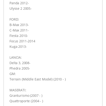
Panda 2012-
Ulysse 2 2005-
FORD:
B-Max 2013-
C-Max 2011-
Fiesta 2010-
Focus 2011-2014
Kuga 2013-
LANCIA:
Delta 3, 2008-
Phedra 2005-
GM:
Terrain (Middle East Model) (2010 - )
MASERATI:
Granturismo (2007 - )
Quattroporte (2004 - )