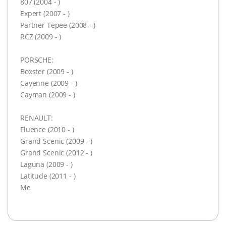
807 (2004 - )
Expert (2007 - )
Partner Tepee (2008 - )
RCZ (2009 - )
PORSCHE:
Boxster (2009 - )
Cayenne (2009 - )
Cayman (2009 - )
RENAULT:
Fluence (2010 - )
Grand Scenic (2009 - )
Grand Scenic (2012 - )
Laguna (2009 - )
Latitude (2011 - )
Me