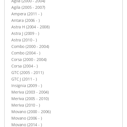
Agila (2000 - 2004)
Agila (2005 - 2007)
Ampera (2011 - )
Antara (2006 - )
Astra H (2004 - 2008)
Astra J (2009 - )
Astra (2010 - )
Combo (2000 - 2004)
Combo (2004 - )
Corsa (2000 - 2004)
Corsa (2004 - )
GTC (2005 - 2011)
GTC J (2011 - )
Insignia (2009 - )
Meriva (2003 - 2004)
Meriva (2005 - 2010)
Meriva (2010 - )
Movano (2000 - 2006)
Movano (2006 - )
Movano (2014 - )