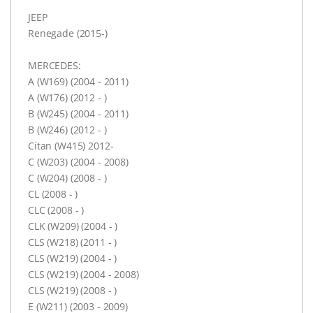
JEEP
Renegade (2015-)
MERCEDES:
A (W169) (2004 - 2011)
A (W176) (2012 - )
B (W245) (2004 - 2011)
B (W246) (2012 - )
Citan (W415) 2012-
C (W203) (2004 - 2008)
C (W204) (2008 - )
CL (2008 - )
CLC (2008 - )
CLK (W209) (2004 - )
CLS (W218) (2011 - )
CLS (W219) (2004 - )
CLS (W219) (2004 - 2008)
CLS (W219) (2008 - )
E (W211) (2003 - 2009)