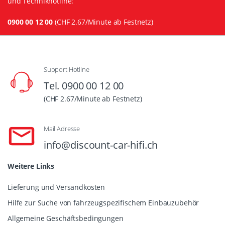
und Technikhotline:
0900 00 12 00
(CHF 2.67/Minute ab Festnetz)
Support Hotline
Tel. 0900 00 12 00
(CHF 2.67/Minute ab Festnetz)
Mail Adresse
info@discount-car-hifi.ch
Weitere Links
Lieferung und Versandkosten
Hilfe zur Suche von fahrzeugspezifischem Einbauzubehör
Allgemeine Geschäftsbedingungen