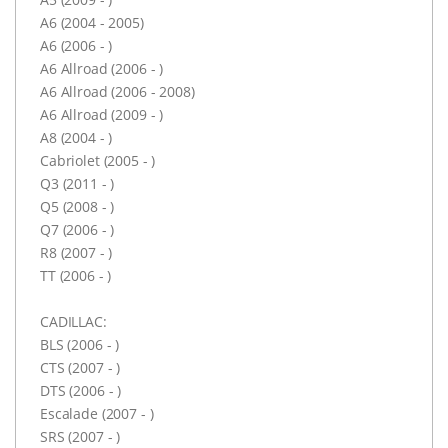
A6 (2004 - 2005)
A6 (2006 - )
A6 Allroad (2006 - )
A6 Allroad (2006 - 2008)
A6 Allroad (2009 - )
A8 (2004 - )
Cabriolet (2005 - )
Q3 (2011 - )
Q5 (2008 - )
Q7 (2006 - )
R8 (2007 - )
TT (2006 - )
CADILLAC:
BLS (2006 - )
CTS (2007 - )
DTS (2006 - )
Escalade (2007 - )
SRS (2007 - )