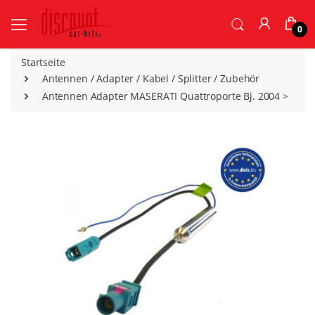
0
Startseite
Antennen / Adapter / Kabel / Splitter / Zubehör
Antennen Adapter MASERATI Quattroporte Bj. 2004 >