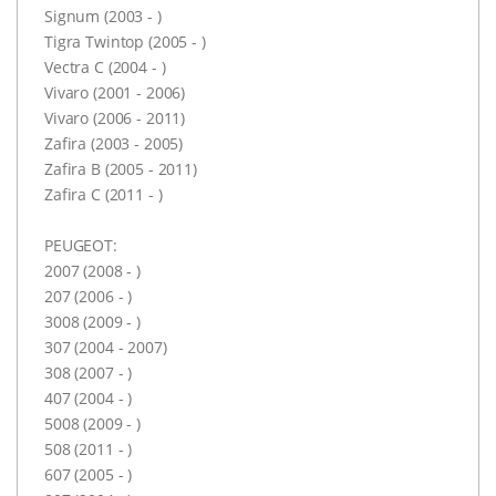
Signum (2003 - )
Tigra Twintop (2005 - )
Vectra C (2004 - )
Vivaro (2001 - 2006)
Vivaro (2006 - 2011)
Zafira (2003 - 2005)
Zafira B (2005 - 2011)
Zafira C (2011 - )
PEUGEOT:
2007 (2008 - )
207 (2006 - )
3008 (2009 - )
307 (2004 - 2007)
308 (2007 - )
407 (2004 - )
5008 (2009 - )
508 (2011 - )
607 (2005 - )