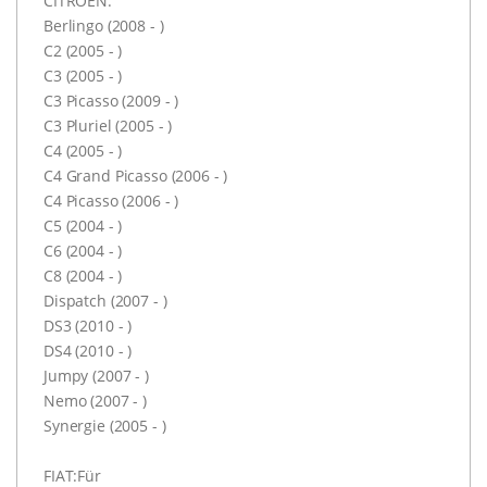
CITROEN:
Berlingo (2008 - )
C2 (2005 - )
C3 (2005 - )
C3 Picasso (2009 - )
C3 Pluriel (2005 - )
C4 (2005 - )
C4 Grand Picasso (2006 - )
C4 Picasso (2006 - )
C5 (2004 - )
C6 (2004 - )
C8 (2004 - )
Dispatch (2007 - )
DS3 (2010 - )
DS4 (2010 - )
Jumpy (2007 - )
Nemo (2007 - )
Synergie (2005 - )
FIAT:Für