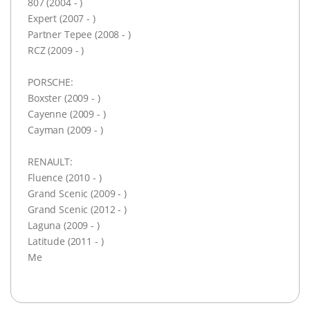
807 (2004 - )
Expert (2007 - )
Partner Tepee (2008 - )
RCZ (2009 - )
PORSCHE:
Boxster (2009 - )
Cayenne (2009 - )
Cayman (2009 - )
RENAULT:
Fluence (2010 - )
Grand Scenic (2009 - )
Grand Scenic (2012 - )
Laguna (2009 - )
Latitude (2011 - )
Me