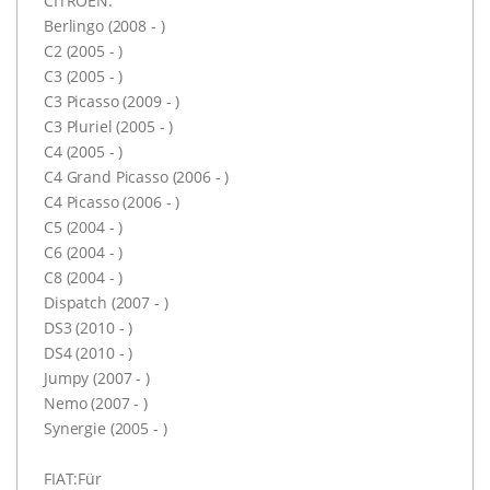
CITROEN:
Berlingo (2008 - )
C2 (2005 - )
C3 (2005 - )
C3 Picasso (2009 - )
C3 Pluriel (2005 - )
C4 (2005 - )
C4 Grand Picasso (2006 - )
C4 Picasso (2006 - )
C5 (2004 - )
C6 (2004 - )
C8 (2004 - )
Dispatch (2007 - )
DS3 (2010 - )
DS4 (2010 - )
Jumpy (2007 - )
Nemo (2007 - )
Synergie (2005 - )
FIAT:Für