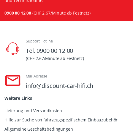
und Technikhotline:
0900 00 12 00
(CHF 2.67/Minute ab Festnetz)
Support Hotline
Tel. 0900 00 12 00
(CHF 2.67/Minute ab Festnetz)
Mail Adresse
info@discount-car-hifi.ch
Weitere Links
Lieferung und Versandkosten
Hilfe zur Suche von fahrzeugspezifischem Einbauzubehör
Allgemeine Geschäftsbedingungen