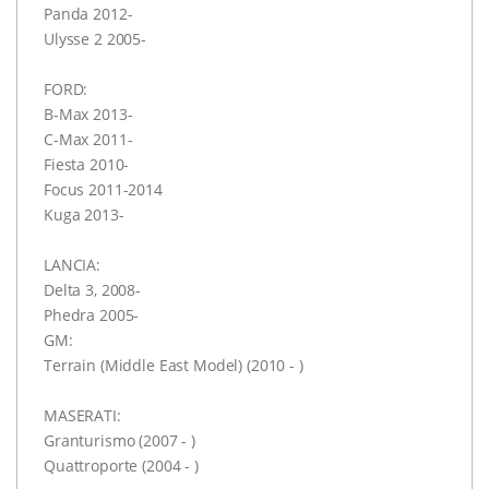
Panda 2012-
Ulysse 2 2005-
FORD:
B-Max 2013-
C-Max 2011-
Fiesta 2010-
Focus 2011-2014
Kuga 2013-
LANCIA:
Delta 3, 2008-
Phedra 2005-
GM:
Terrain (Middle East Model) (2010 - )
MASERATI:
Granturismo (2007 - )
Quattroporte (2004 - )