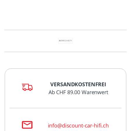
VERSANDKOSTENFREI
Ab CHF 89.00 Warenwert
info@discount-car-hifi.ch