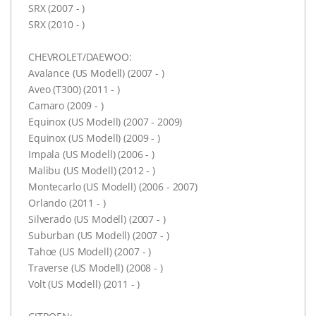
SRX (2007 - )
SRX (2010 - )
CHEVROLET/DAEWOO:
Avalance (US Modell) (2007 - )
Aveo (T300) (2011 - )
Camaro (2009 - )
Equinox (US Modell) (2007 - 2009)
Equinox (US Modell) (2009 - )
Impala (US Modell) (2006 - )
Malibu (US Modell) (2012 - )
Montecarlo (US Modell) (2006 - 2007)
Orlando (2011 - )
Silverado (US Modell) (2007 - )
Suburban (US Modell) (2007 - )
Tahoe (US Modell) (2007 - )
Traverse (US Modell) (2008 - )
Volt (US Modell) (2011 - )