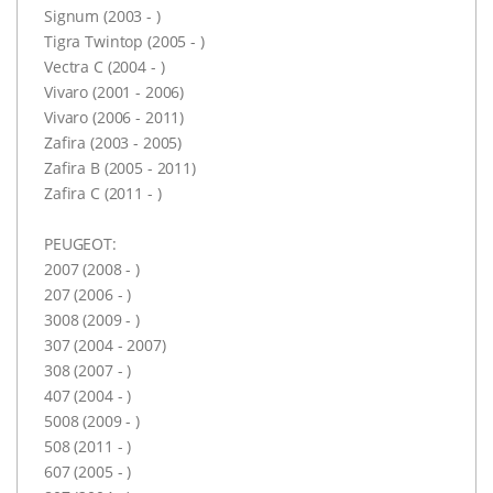
Signum (2003 - )
Tigra Twintop (2005 - )
Vectra C (2004 - )
Vivaro (2001 - 2006)
Vivaro (2006 - 2011)
Zafira (2003 - 2005)
Zafira B (2005 - 2011)
Zafira C (2011 - )
PEUGEOT:
2007 (2008 - )
207 (2006 - )
3008 (2009 - )
307 (2004 - 2007)
308 (2007 - )
407 (2004 - )
5008 (2009 - )
508 (2011 - )
607 (2005 - )