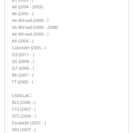
A6 (2004 - 2005)
A6 (2006 - )
A6 Allroad (2006 - )
A6 Allroad (2006 - 2008)
A6 Allroad (2009 - )
A8 (2004 - )
Cabriolet (2005 - )
Q3 (2011 - )
Q5 (2008 - )
Q7 (2006 - )
R8 (2007 - )
TT (2006 - )
CADILLAC:
BLS (2006 - )
CTS (2007 - )
DTS (2006 - )
Escalade (2007 - )
SRS (2007 - )