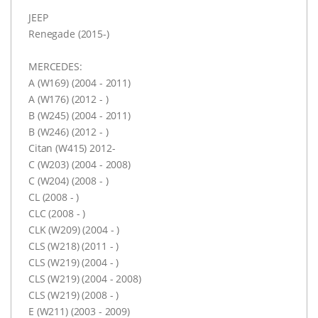
JEEP
Renegade (2015-)
MERCEDES:
A (W169) (2004 - 2011)
A (W176) (2012 - )
B (W245) (2004 - 2011)
B (W246) (2012 - )
Citan (W415) 2012-
C (W203) (2004 - 2008)
C (W204) (2008 - )
CL (2008 - )
CLC (2008 - )
CLK (W209) (2004 - )
CLS (W218) (2011 - )
CLS (W219) (2004 - )
CLS (W219) (2004 - 2008)
CLS (W219) (2008 - )
E (W211) (2003 - 2009)