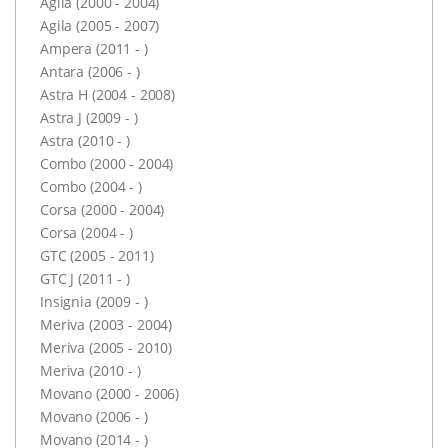
Agila (2000 - 2004)
Agila (2005 - 2007)
Ampera (2011 - )
Antara (2006 - )
Astra H (2004 - 2008)
Astra J (2009 - )
Astra (2010 - )
Combo (2000 - 2004)
Combo (2004 - )
Corsa (2000 - 2004)
Corsa (2004 - )
GTC (2005 - 2011)
GTC J (2011 - )
Insignia (2009 - )
Meriva (2003 - 2004)
Meriva (2005 - 2010)
Meriva (2010 - )
Movano (2000 - 2006)
Movano (2006 - )
Movano (2014 - )