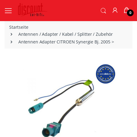
0
Startseite
Antennen / Adapter / Kabel / Splitter / Zubehör
Antennen Adapter CITROEN Synergie Bj. 2005 >