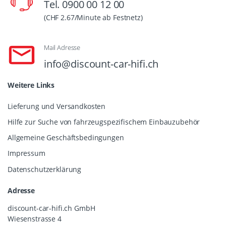
Tel. 0900 00 12 00
(CHF 2.67/Minute ab Festnetz)
Mail Adresse
info@discount-car-hifi.ch
Weitere Links
Lieferung und Versandkosten
Hilfe zur Suche von fahrzeugspezifischem Einbauzubehör
Allgemeine Geschäftsbedingungen
Impressum
Datenschutzerklärung
Adresse
discount-car-hifi.ch GmbH
Wiesenstrasse 4