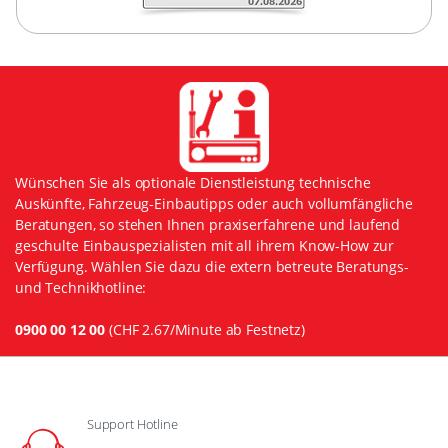
Wünschen Sie als optionale Dienstleistung technische
Auskünfte, Fahrzeug-Einbautipps oder auch vollumfängliche
Beratungen, so stehen Ihnen praxiserfahrene und laufend
geschulte Einbauspezialisten mit all ihrem Know-How zur
Verfügung. Wählen Sie dazu die extern betreute Beratungs-
und Technikhotline:
0900 00 12 00
(CHF 2.67/Minute ab Festnetz)
Support Hotline