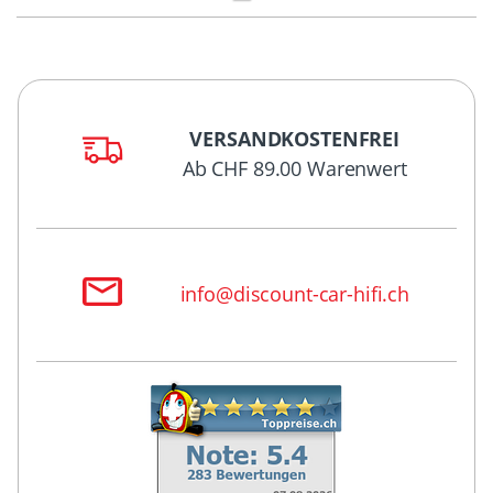
VERSANDKOSTENFREI
Ab CHF 89.00 Warenwert
info@discount-car-hifi.ch