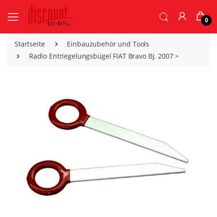
0
Startseite
Einbauzubehör und Tools
Radio Entriegelungsbügel FIAT Bravo Bj. 2007 >