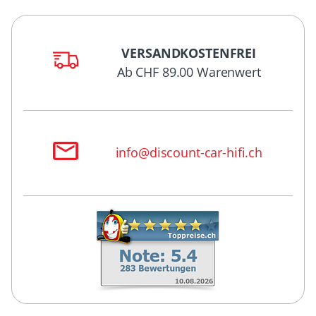
VERSANDKOSTENFREI
Ab CHF 89.00 Warenwert
info@discount-car-hifi.ch