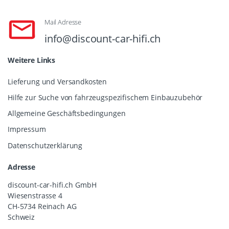
Mail Adresse
info@discount-car-hifi.ch
Weitere Links
Lieferung und Versandkosten
Hilfe zur Suche von fahrzeugspezifischem Einbauzubehör
Allgemeine Geschäftsbedingungen
Impressum
Datenschutzerklärung
Adresse
discount-car-hifi.ch GmbH
Wiesenstrasse 4
CH-5734 Reinach AG
Schweiz