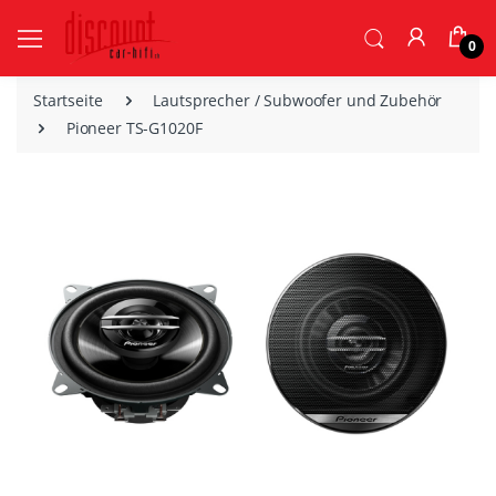
0
Startseite
Lautsprecher / Subwoofer und Zubehör
Pioneer TS-G1020F