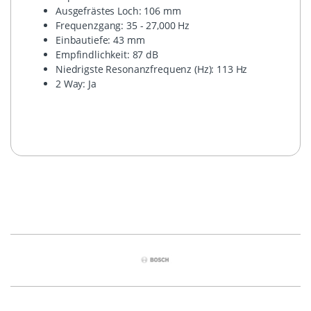
Ausgefrästes Loch: 106 mm
Frequenzgang: 35 - 27,000 Hz
Einbautiefe: 43 mm
Empfindlichkeit: 87 dB
Niedrigste Resonanzfrequenz (Hz): 113 Hz
2 Way: Ja