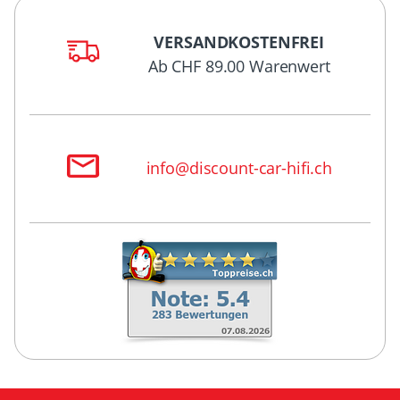
VERSANDKOSTENFREI
Ab CHF 89.00 Warenwert
info@discount-car-hifi.ch