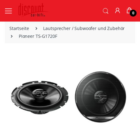
0
Startseite
Lautsprecher / Subwoofer und Zubehör
Pioneer TS-G1720F