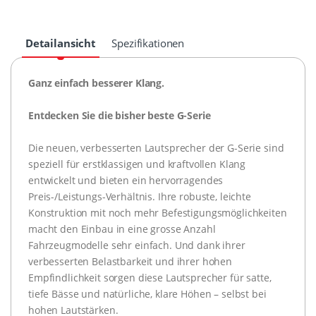
Detailansicht
Spezifikationen
Ganz einfach besserer Klang.
Entdecken Sie die bisher beste G-Serie
Die neuen, verbesserten Lautsprecher der G-Serie sind
speziell für erstklassigen und kraftvollen Klang
entwickelt und bieten ein hervorragendes
Preis-/Leistungs-Verhältnis. Ihre robuste, leichte
Konstruktion mit noch mehr Befestigungsmöglichkeiten
macht den Einbau in eine grosse Anzahl
Fahrzeugmodelle sehr einfach. Und dank ihrer
verbesserten Belastbarkeit und ihrer hohen
Empfindlichkeit sorgen diese Lautsprecher für satte,
tiefe Bässe und natürliche, klare Höhen – selbst bei
hohen Lautstärken.