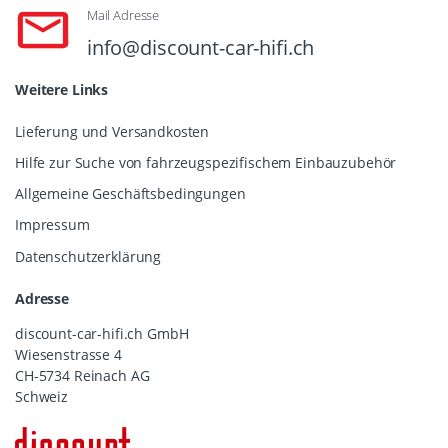
Mail Adresse
info@discount-car-hifi.ch
Weitere Links
Lieferung und Versandkosten
Hilfe zur Suche von fahrzeugspezifischem Einbauzubehör
Allgemeine Geschäftsbedingungen
Impressum
Datenschutzerklärung
Adresse
discount-car-hifi.ch GmbH
Wiesenstrasse 4
CH-5734 Reinach AG
Schweiz