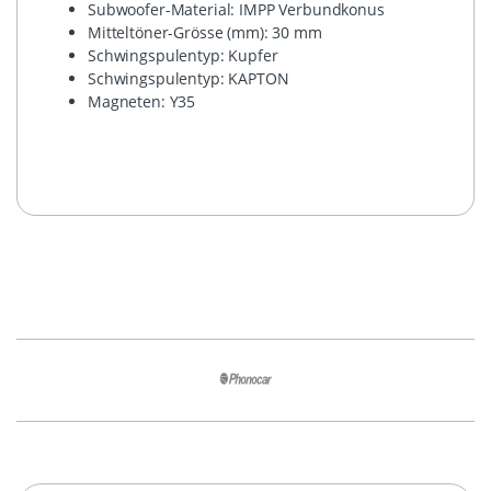
Subwoofer-Material: IMPP Verbundkonus
Mitteltöner-Grösse (mm): 30 mm
Schwingspulentyp: Kupfer
Schwingspulentyp: KAPTON
Magneten: Y35