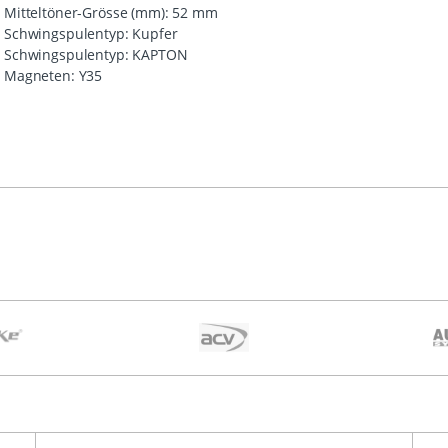
Mitteltöner-Grösse (mm): 52 mm
Schwingspulentyp: Kupfer
Schwingspulentyp: KAPTON
Magneten: Y35