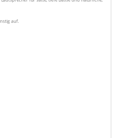
stig auf.