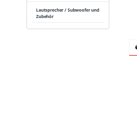
Lautsprecher / Subwoofer und
Zubehör