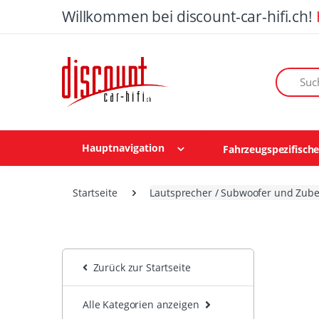
Willkommen bei discount-car-hifi.ch!
Suchen n
Hauptnavigation
Fahrzeugspezifisch
Startseite
Lautsprecher / Subwoofer und Zub
Zurück zur Startseite
Alle Kategorien anzeigen