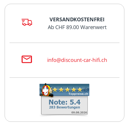
VERSANDKOSTENFREI
Ab CHF 89.00 Warenwert
info@discount-car-hifi.ch