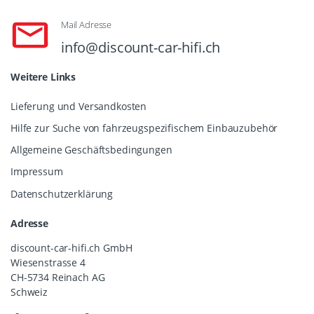
Mail Adresse
info@discount-car-hifi.ch
Weitere Links
Lieferung und Versandkosten
Hilfe zur Suche von fahrzeugspezifischem Einbauzubehör
Allgemeine Geschäftsbedingungen
Impressum
Datenschutzerklärung
Adresse
discount-car-hifi.ch GmbH
Wiesenstrasse 4
CH-5734 Reinach AG
Schweiz