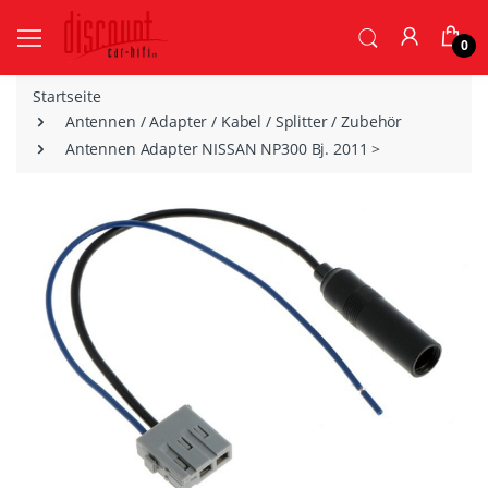
0
Startseite
Antennen / Adapter / Kabel / Splitter / Zubehör
Antennen Adapter NISSAN NP300 Bj. 2011 >