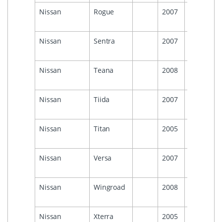
Nissan
Rogue
2007
Nissan
Sentra
2007
Nissan
Teana
2008
Nissan
Tiida
2007
Nissan
Titan
2005
Nissan
Versa
2007
Nissan
Wingroad
2008
Nissan
Xterra
2005
2016