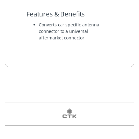
Features & Benefits
Converts car specific antenna
connector to a universal
aftermarket connector