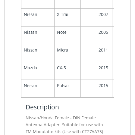
Nissan
X-Trail
2007
Nissan
Note
2005
Nissan
Micra
2011
Mazda
CX-5
2015
Nissan
Pulsar
2015
Description
Nissan/Honda Female - DIN Female
Antenna Adapter. Suitable for use with
FM Modulator kits (Use with CT27AA75)