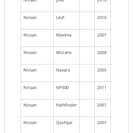
Nissan
Leaf
2010
Nissan
Maxima
2007
Nissan
Murano
2008
Nissan
Navara
2005
Nissan
NP300
2011
Nissan
Pathfinder
2007
Nissan
Qashqai
2007