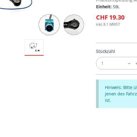
Einheit:
Stk.
CHF 19.30
inkl. 8.1 MWST
Stückzahl
Hinweis: Bitte 
jenen des Fahrz
ist.