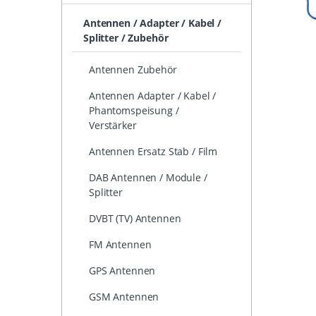
Antennen / Adapter / Kabel /
Splitter / Zubehör
Antennen Zubehör
Antennen Adapter / Kabel /
Phantomspeisung /
Verstärker
Antennen Ersatz Stab / Film
DAB Antennen / Module /
Splitter
DVBT (TV) Antennen
FM Antennen
GPS Antennen
GSM Antennen