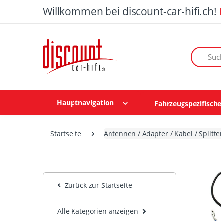
Willkommen bei discount-car-hifi.ch!
Suchen n
Hauptnavigation
Fahrzeugspezifisch
Startseite
Antennen / Adapter / Kabel / Splitte
Zurück zur Startseite
Alle Kategorien anzeigen