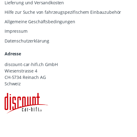
Lieferung und Versandkosten
Hilfe zur Suche von fahrzeugspezifischem Einbauzubehör
Allgemeine Geschäftsbedingungen
Impressum
Datenschutzerklärung
Adresse
discount-car-hifi.ch GmbH
Wiesenstrasse 4
CH-5734 Reinach AG
Schweiz