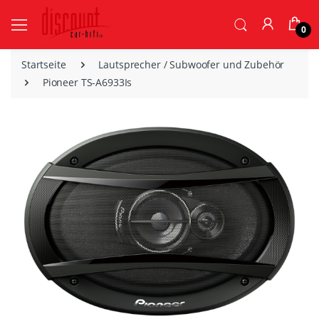
0
Startseite
Lautsprecher / Subwoofer und Zubehör
Pioneer TS-A6933Is