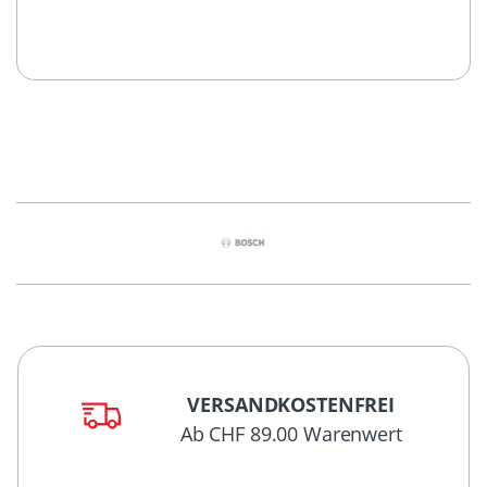
VERSANDKOSTENFREI
Ab CHF 89.00 Warenwert