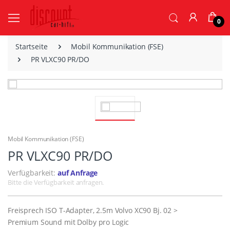
0
Startseite
Mobil Kommunikation (FSE)
PR VLXC90 PR/DO
Mobil Kommunikation (FSE)
PR VLXC90 PR/DO
Verfügbarkeit:
auf Anfrage
Bitte die Verfügbarkeit anfragen.
Freisprech ISO T-Adapter, 2.5m Volvo XC90 Bj. 02 >
Premium Sound mit Dolby pro Logic