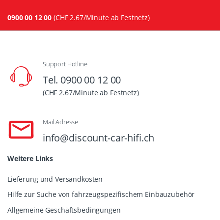
0900 00 12 00
(CHF 2.67/Minute ab Festnetz)
Support Hotline
Tel. 0900 00 12 00
(CHF 2.67/Minute ab Festnetz)
Mail Adresse
info@discount-car-hifi.ch
Weitere Links
Lieferung und Versandkosten
Hilfe zur Suche von fahrzeugspezifischem Einbauzubehör
Allgemeine Geschäftsbedingungen