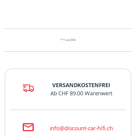
VERSANDKOSTENFREI
Ab CHF 89.00 Warenwert
info@discount-car-hifi.ch